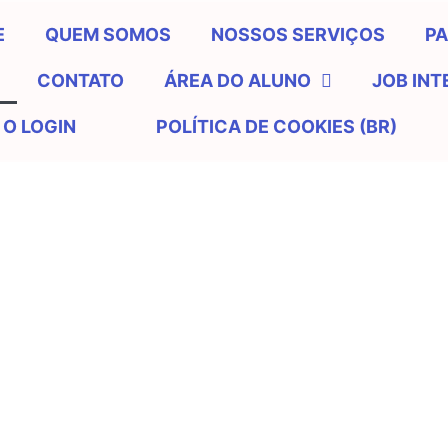
E
QUEM SOMOS
NOSSOS SERVIÇOS
PA
CONTATO
ÁREA DO ALUNO
JOB IN
 O LOGIN
POLÍTICA DE COOKIES (BR)