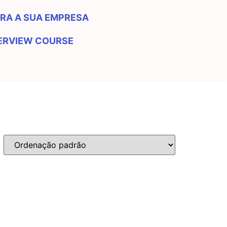
RA A SUA EMPRESA
TERVIEW COURSE