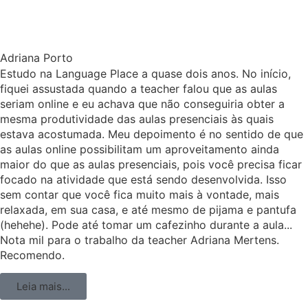
Adriana Porto
Estudo na Language Place a quase dois anos. No início,
fiquei assustada quando a teacher falou que as aulas
seriam online e eu achava que não conseguiria obter a
mesma produtividade das aulas presenciais às quais
estava acostumada. Meu depoimento é no sentido de que
as aulas online possibilitam um aproveitamento ainda
maior do que as aulas presenciais, pois você precisa ficar
focado na atividade que está sendo desenvolvida. Isso
sem contar que você fica muito mais à vontade, mais
relaxada, em sua casa, e até mesmo de pijama e pantufa
(hehehe). Pode até tomar um cafezinho durante a aula...
Nota mil para o trabalho da teacher Adriana Mertens.
Recomendo.
Leia mais...