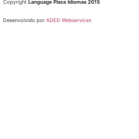
Copyright
Language Place Idiomas 2015
Desenvolvido por
ADED Webservices