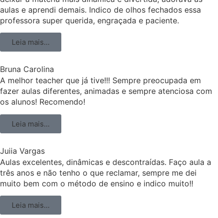
aulas e aprendi demais. Indico de olhos fechados essa
professora super querida, engraçada e paciente.
Leia mais...
Bruna Carolina
A melhor teacher que já tive!!! Sempre preocupada em
fazer aulas diferentes, animadas e sempre atenciosa com
os alunos! Recomendo!
Leia mais...
Juiia Vargas
Aulas excelentes, dinâmicas e descontraídas. Faço aula a
três anos e não tenho o que reclamar, sempre me dei
muito bem com o método de ensino e indico muito!!
Leia mais...