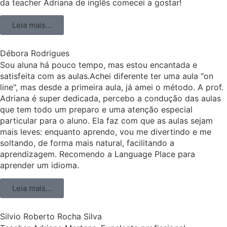
da teacher Adriana de inglês comecei a gostar!
Leia mais...
Débora Rodrigues
Sou aluna há pouco tempo, mas estou encantada e
satisfeita com as aulas.Achei diferente ter uma aula "on
line", mas desde a primeira aula, já amei o método. A prof.
Adriana é super dedicada, percebo a condução das aulas
que tem todo um preparo e uma atenção especial
particular para o aluno. Ela faz com que as aulas sejam
mais leves: enquanto aprendo, vou me divertindo e me
soltando, de forma mais natural, facilitando a
aprendizagem. Recomendo a Language Place para
aprender um idioma.
Leia mais...
Silvio Roberto Rocha Silva