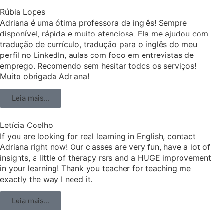
Rúbia Lopes
Adriana é uma ótima professora de inglês! Sempre
disponível, rápida e muito atenciosa. Ela me ajudou com
tradução de currículo, tradução para o inglês do meu
perfil no LinkedIn, aulas com foco em entrevistas de
emprego. Recomendo sem hesitar todos os serviços!
Muito obrigada Adriana!
Leia mais...
Letícia Coelho
If you are looking for real learning in English, contact
Adriana right now! Our classes are very fun, have a lot of
insights, a little of therapy rsrs and a HUGE improvement
in your learning! Thank you teacher for teaching me
exactly the way I need it.
Leia mais...