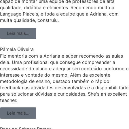
capaz de montar uma equipe de professores de alta
qualidade, didática e eficientes. Recomendo muito a
Language Place's, e toda a equipe que a Adriana, com
muita qualidade, construiu.
Leia mais...
Pâmela Oliveira
Fiz mentoria com a Adriana e super recomendo as aulas
dela. Uma profissional que consegue compreender a
necessidade do aluno e adequar seu conteúdo conforme o
interesse e vontade do mesmo. Além da excelente
metodologia de ensino, destaco também o rápido
feedback nas atividades desenvolvidas e a disponibilidade
para solucionar dúvidas e curiosidades. She's an excellent
teacher.
Leia mais...