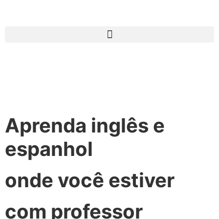
Aprenda inglês e
espanhol
onde você estiver
com professor