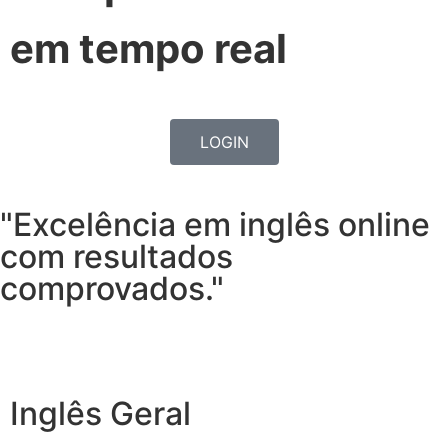
em tempo real
LOGIN
"Excelência em inglês online
com resultados
comprovados."
Inglês Geral