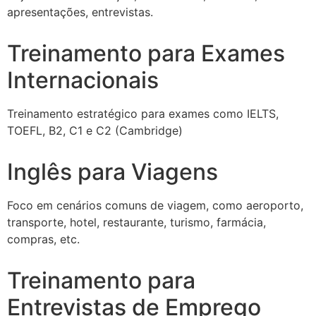
apresentações, entrevistas.
Treinamento para Exames
Internacionais
Treinamento estratégico para exames como IELTS,
TOEFL, B2, C1 e C2 (Cambridge)
Inglês para Viagens
Foco em cenários comuns de viagem, como aeroporto,
transporte, hotel, restaurante, turismo, farmácia,
compras, etc.
Treinamento para
Entrevistas de Emprego