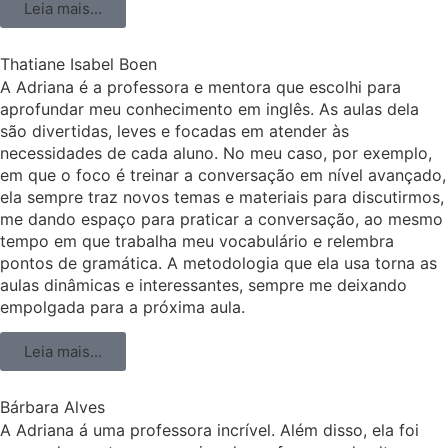
Leia mais...
Thatiane Isabel Boen
A Adriana é a professora e mentora que escolhi para
aprofundar meu conhecimento em inglês. As aulas dela
são divertidas, leves e focadas em atender às
necessidades de cada aluno. No meu caso, por exemplo,
em que o foco é treinar a conversação em nível avançado,
ela sempre traz novos temas e materiais para discutirmos,
me dando espaço para praticar a conversação, ao mesmo
tempo em que trabalha meu vocabulário e relembra
pontos de gramática. A metodologia que ela usa torna as
aulas dinâmicas e interessantes, sempre me deixando
empolgada para a próxima aula.
Leia mais...
Bárbara Alves
A Adriana á uma professora incrível. Além disso, ela foi