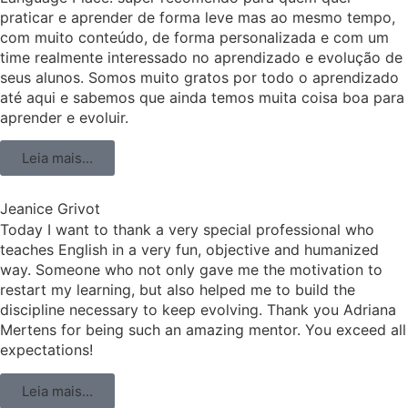
praticar e aprender de forma leve mas ao mesmo tempo,
com muito conteúdo, de forma personalizada e com um
time realmente interessado no aprendizado e evolução de
seus alunos. Somos muito gratos por todo o aprendizado
até aqui e sabemos que ainda temos muita coisa boa para
aprender e evoluir.
Leia mais...
Jeanice Grivot
Today I want to thank a very special professional who
teaches English in a very fun, objective and humanized
way. Someone who not only gave me the motivation to
restart my learning, but also helped me to build the
discipline necessary to keep evolving. Thank you Adriana
Mertens for being such an amazing mentor. You exceed all
expectations!
Leia mais...