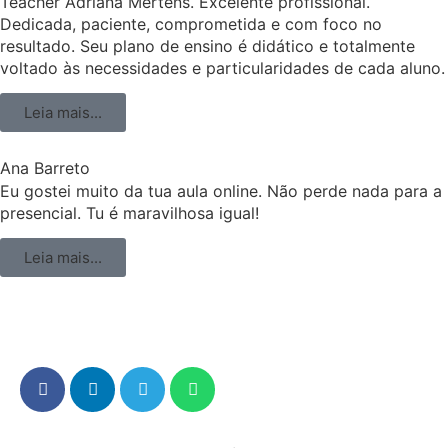
Teacher Adriana Mertens. Excelente profissional.
Dedicada, paciente, comprometida e com foco no
resultado. Seu plano de ensino é didático e totalmente
voltado às necessidades e particularidades de cada aluno.
Leia mais...
Ana Barreto
Eu gostei muito da tua aula online. Não perde nada para a
presencial. Tu é maravilhosa igual!
Leia mais...