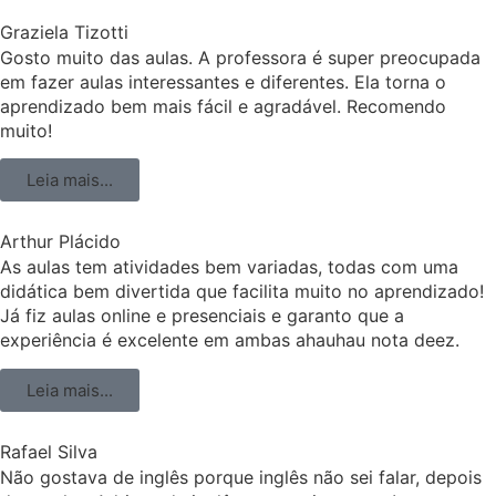
Graziela Tizotti
Gosto muito das aulas. A professora é super preocupada
em fazer aulas interessantes e diferentes. Ela torna o
aprendizado bem mais fácil e agradável. Recomendo
muito!
Leia mais...
Arthur Plácido
As aulas tem atividades bem variadas, todas com uma
didática bem divertida que facilita muito no aprendizado!
Já fiz aulas online e presenciais e garanto que a
experiência é excelente em ambas ahauhau nota deez.
Leia mais...
Rafael Silva
Não gostava de inglês porque inglês não sei falar, depois