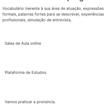
Vocabulário inerente à sua área de atuação, expressões
formais, palavras fortes para se descrever, experiências
profissionais, simulação de entrevista,
Salas de Aula online
Plataforma de Estudos
Vamos praticar a pronúncia.