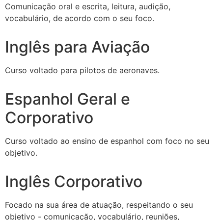
Comunicação oral e escrita, leitura, audição,
vocabulário, de acordo com o seu foco.
Inglês para Aviação
Curso voltado para pilotos de aeronaves.
Espanhol Geral e
Corporativo
Curso voltado ao ensino de espanhol com foco no seu
objetivo.
Inglês Corporativo
Focado na sua área de atuação, respeitando o seu
objetivo - comunicação, vocabulário, reuniões,